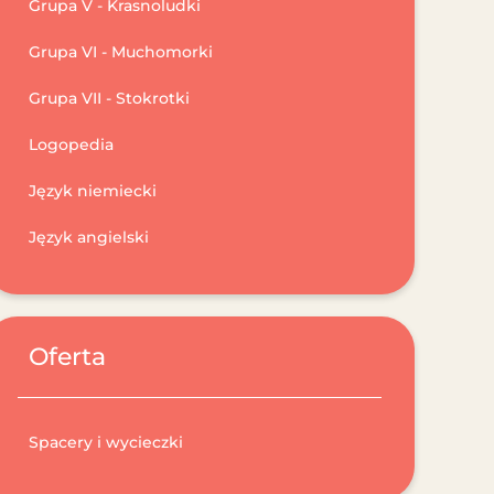
Grupa V - Krasnoludki
Grupa VI - Muchomorki
Grupa VII - Stokrotki
Logopedia
Język niemiecki
Język angielski
Oferta
Spacery i wycieczki