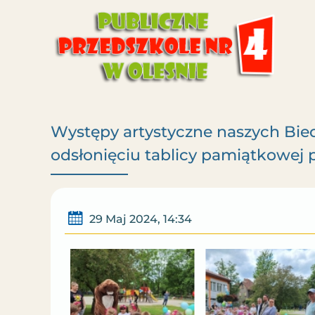
Występy artystyczne naszych Bie
odsłonięciu tablicy pamiątkowej 
29 Maj 2024, 14:34