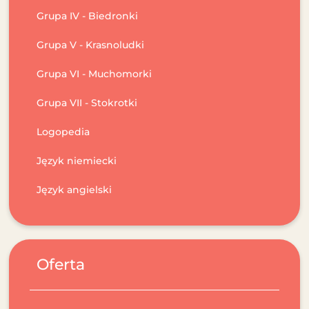
Grupa IV - Biedronki
Grupa V - Krasnoludki
Grupa VI - Muchomorki
Grupa VII - Stokrotki
Logopedia
Język niemiecki
Język angielski
Oferta