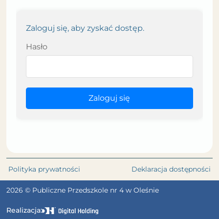
Zaloguj się, aby zyskać dostęp.
Hasło
Zaloguj się
Polityka prywatności
Deklaracja dostępności
2026 © Publiczne Przedszkole nr 4 w Oleśnie
Realizacja: