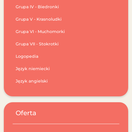
Grupa IV - Biedronki
Grupa V - Krasnoludki
Grupa VI - Muchomorki
Grupa VII - Stokrotki
Logopedia
Język niemiecki
Język angielski
Oferta