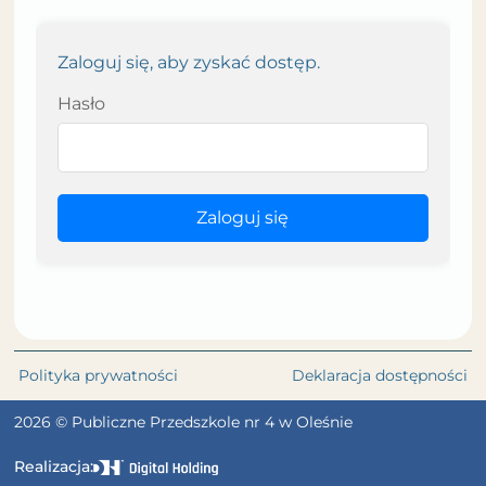
Zaloguj się, aby zyskać dostęp.
Hasło
Zaloguj się
Polityka prywatności
Deklaracja dostępności
2026 © Publiczne Przedszkole nr 4 w Oleśnie
Realizacja: