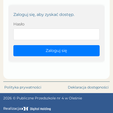
Zaloguj się, aby zyskać dostęp.
Hasło
Zaloguj się
Polityka prywatności
Deklaracja dostępności
2026 © Publiczne Przedszkole nr 4 w Oleśnie
Realizacja: