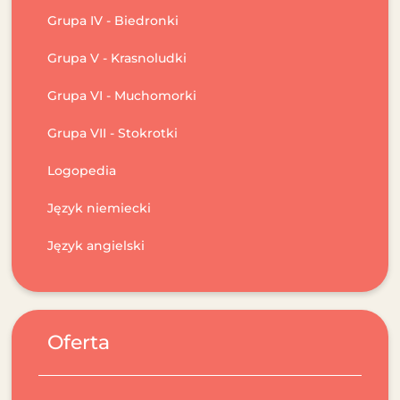
Grupa IV - Biedronki
Grupa V - Krasnoludki
Grupa VI - Muchomorki
Grupa VII - Stokrotki
Logopedia
Język niemiecki
Język angielski
Oferta