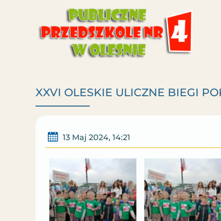
XXVI OLESKIE ULICZNE BIEGI POK
13 Maj 2024, 14:21