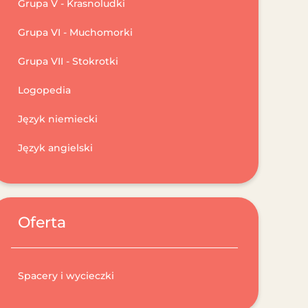
Grupa V - Krasnoludki
Grupa VI - Muchomorki
Grupa VII - Stokrotki
Logopedia
Język niemiecki
Język angielski
Oferta
Spacery i wycieczki