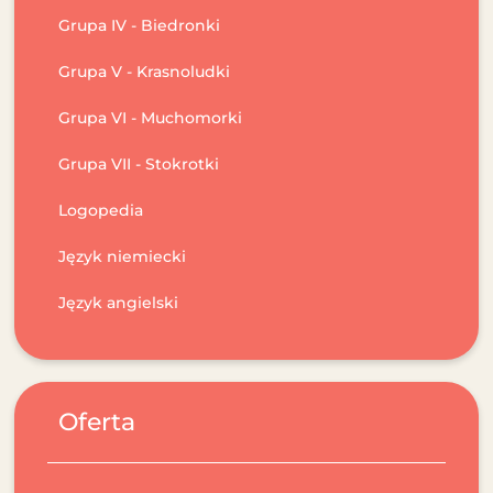
Grupa IV - Biedronki
Grupa V - Krasnoludki
Grupa VI - Muchomorki
Grupa VII - Stokrotki
Logopedia
Język niemiecki
Język angielski
Oferta