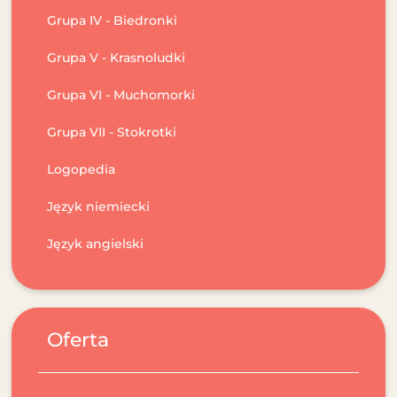
Grupa IV - Biedronki
Grupa V - Krasnoludki
Grupa VI - Muchomorki
Grupa VII - Stokrotki
Logopedia
Język niemiecki
Język angielski
Oferta