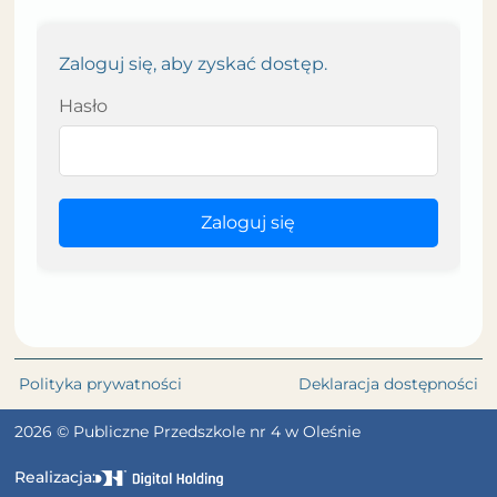
Zaloguj się, aby zyskać dostęp.
Hasło
Zaloguj się
Polityka prywatności
Deklaracja dostępności
2026 © Publiczne Przedszkole nr 4 w Oleśnie
Realizacja: