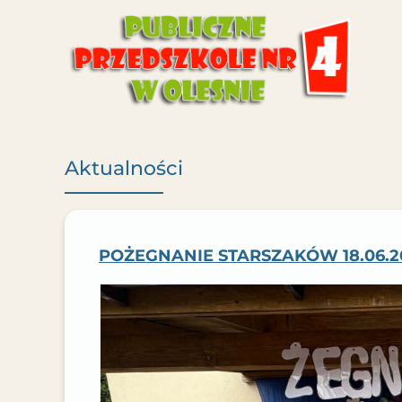
Aktualności
POŻEGNANIE STARSZAKÓW 18.06.2