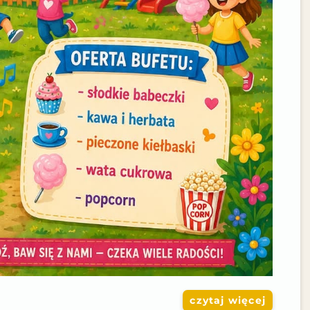
czytaj więcej