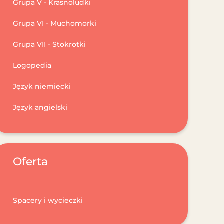
Grupa V - Krasnoludki
Grupa VI - Muchomorki
Grupa VII - Stokrotki
Logopedia
Język niemiecki
Język angielski
Oferta
Spacery i wycieczki