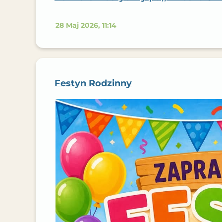
28 Maj 2026, 11:14
Festyn Rodzinny