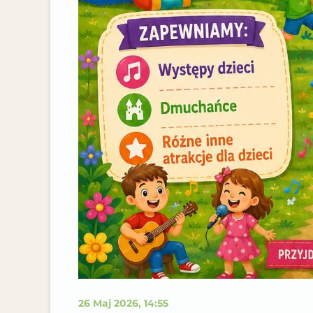
26 Maj 2026, 14:55