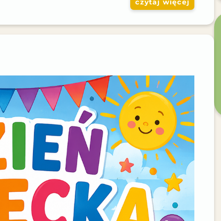
czytaj więcej