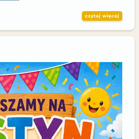
czytaj więcej