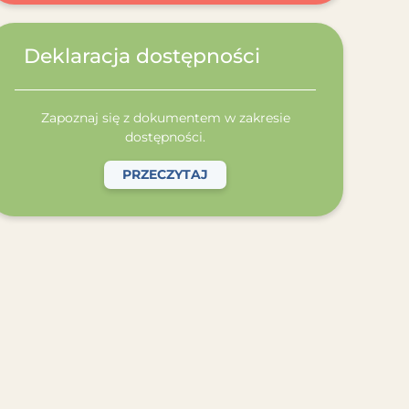
Deklaracja dostępności
Zapoznaj się z dokumentem w zakresie
dostępności.
PRZECZYTAJ