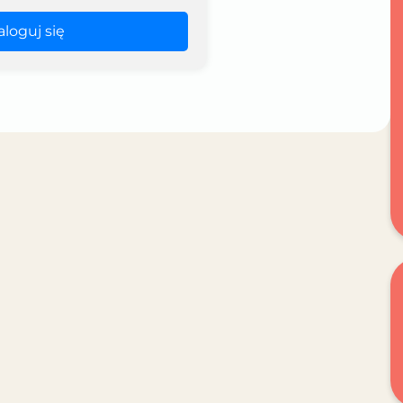
aloguj się