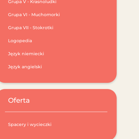
Grupa V - Krasnoludki
Grupa VI - Muchomorki
Grupa VII - Stokrotki
Logopedia
Język niemiecki
Język angielski
Oferta
Spacery i wycieczki