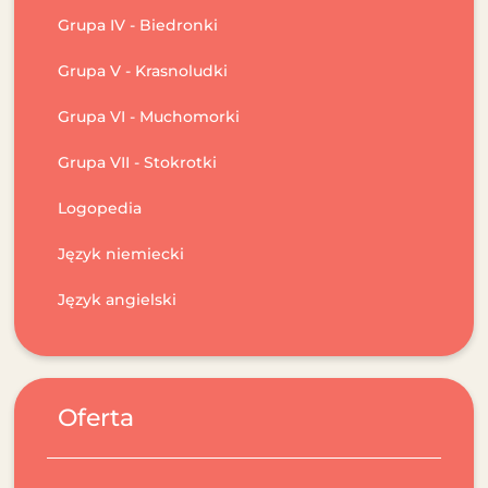
Grupa IV - Biedronki
Grupa V - Krasnoludki
Grupa VI - Muchomorki
Grupa VII - Stokrotki
Logopedia
Język niemiecki
Język angielski
Oferta