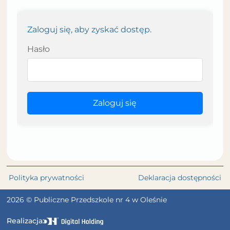
Zaloguj się, aby zyskać dostęp.
Hasło
Zaloguj się
Polityka prywatności
Deklaracja dostępności
2026 © Publiczne Przedszkole nr 4 w Oleśnie
Realizacja: