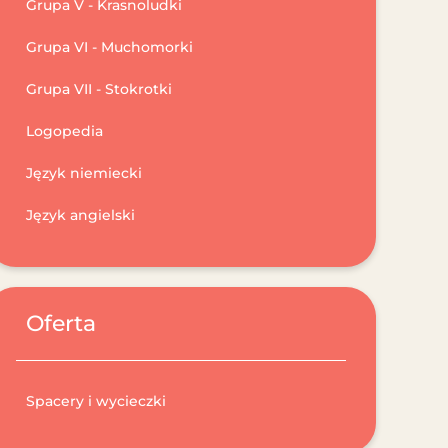
Grupa V - Krasnoludki
Grupa VI - Muchomorki
Grupa VII - Stokrotki
Logopedia
Język niemiecki
Język angielski
Oferta
Spacery i wycieczki