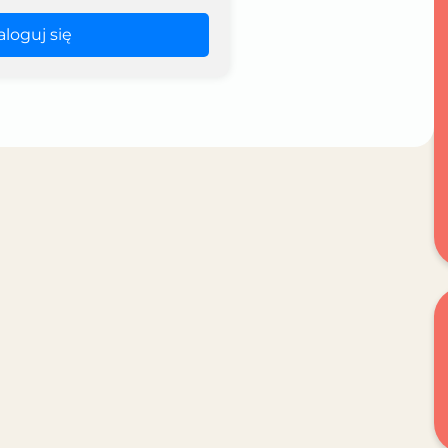
aloguj się