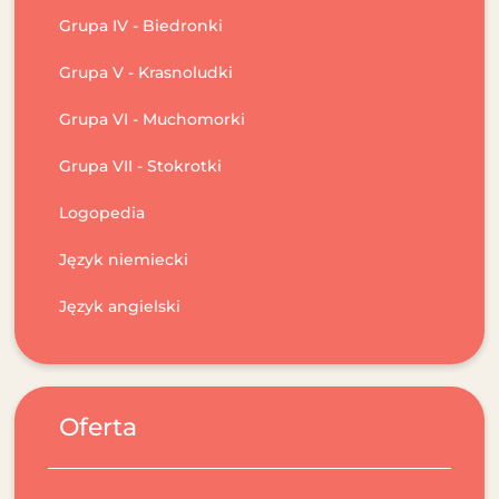
Grupa IV - Biedronki
Grupa V - Krasnoludki
Grupa VI - Muchomorki
Grupa VII - Stokrotki
Logopedia
Język niemiecki
Język angielski
Oferta