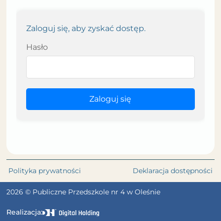
Zaloguj się, aby zyskać dostęp.
Hasło
Zaloguj się
Polityka prywatności
Deklaracja dostępności
2026 © Publiczne Przedszkole nr 4 w Oleśnie
Realizacja: