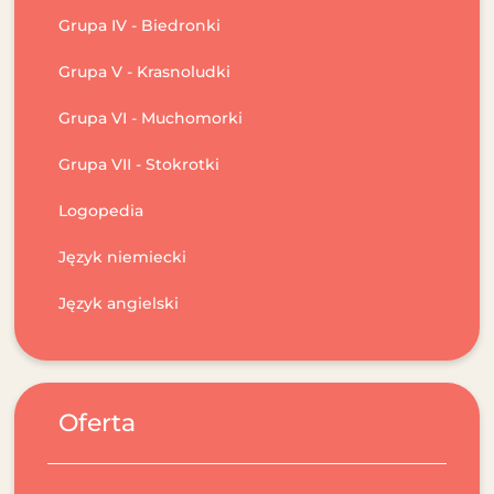
Grupa IV - Biedronki
Grupa V - Krasnoludki
Grupa VI - Muchomorki
Grupa VII - Stokrotki
Logopedia
Język niemiecki
Język angielski
Oferta