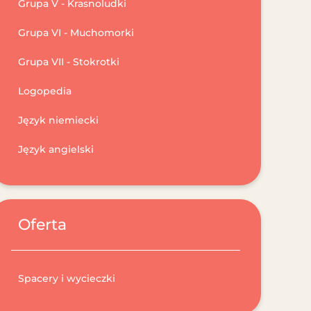
Grupa V - Krasnoludki
Grupa VI - Muchomorki
Grupa VII - Stokrotki
Logopedia
Język niemiecki
Język angielski
Oferta
Spacery i wycieczki