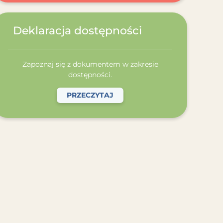
Deklaracja dostępności
Zapoznaj się z dokumentem w zakresie
dostępności.
PRZECZYTAJ