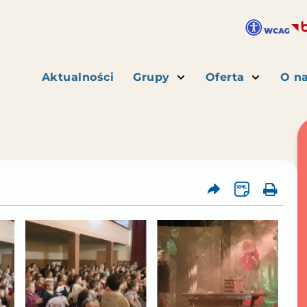
Aktualności
Grupy
Oferta
O n