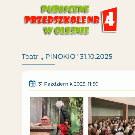
Teatr ,, PINOKIO" 31.10.2025
31 Październik 2025, 11:50