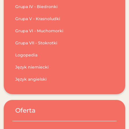
Grupa IV - Biedronki
Grupa V - Krasnoludki
Grupa VI - Muchomorki
Grupa VII - Stokrotki
Logopedia
Język niemiecki
Język angielski
Oferta